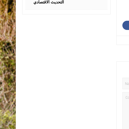
التحديث الاقتصادي