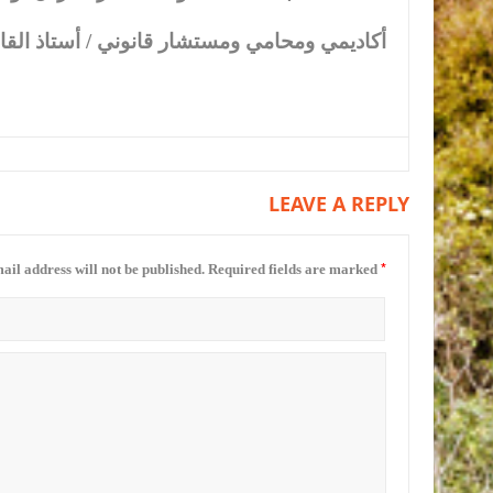
* أكاديمي ومحامي ومستشار قانوني / أستاذ الق
LEAVE A REPLY
*
ail address will not be published.
Required fields are marked