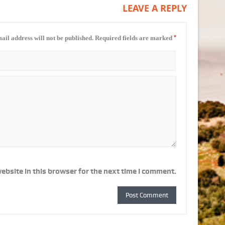
LEAVE A REPLY
*
ail address will not be published.
Required fields are marked
ebsite in this browser for the next time I comment.