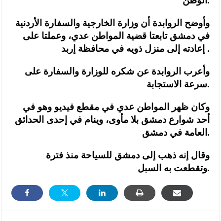
الوطن.
وأوضح الروابدة أن وزارة الخارجية والسفارة الأردنية
في دمشق تابعتا قضية المواطن عدي، وعملتا على
إعادته إلى منزل ذويه في محافظة إربد .
وأعرب الروابدة عن شكره للوزارة والسفارة على
سرعة الاستجابة.
وكان ظهر المواطن عدي في مقطع فيديو وهو في
أحد شوارع دمشق بلا مأوى، وينام في إحدى الحدائق
العامة في دمشق.
وقال إنه ذهب إلى دمشق للسياحة منذ فترة
وتقطعت به السبل.