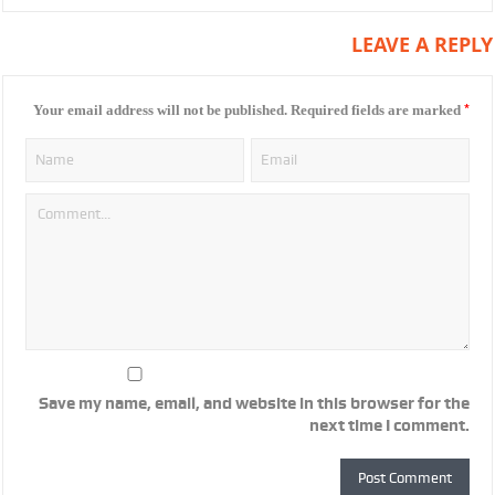
LEAVE A REPLY
*
Your email address will not be published.
Required fields are marked
Save my name, email, and website in this browser for the
next time I comment.