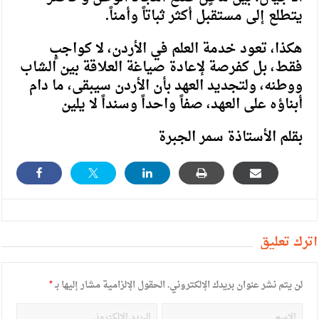
يتطلع إلى مستقبل أكثر ثباتاً وأمناً.
هكذا، تعود خدمة العلم في الأردن، لا كواجبٍ
فقط، بل كفرصة لإعادة صياغة العلاقة بين الشاب
ووطنه، ولتجديد العهد بأن الأردن سيبقى، ما دام
أبناؤه على العهد، صفاً واحداً وسنداً لا يلين
بقلم الأستاذة سمر الجبرة
أترك تعليق
لن يتم نشر عنوان بريدك الإلكتروني.
الحقول الإلزامية مشار إليها بـ
*