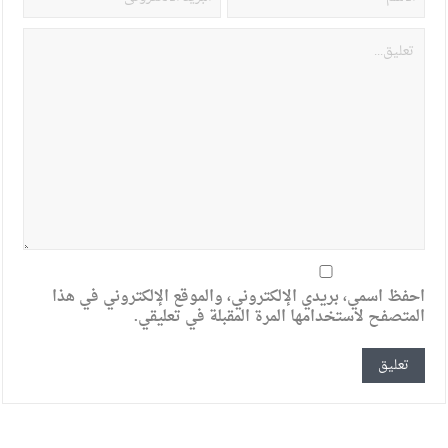
احفظ اسمي، بريدي الإلكتروني، والموقع الإلكتروني في هذا
المتصفح لاستخدامها المرة المقبلة في تعليقي.