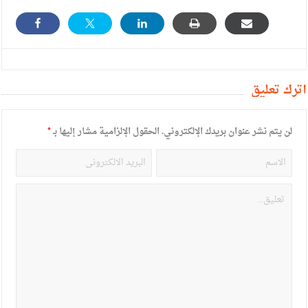
أترك تعليق
لن يتم نشر عنوان بريدك الإلكتروني.
الحقول الإلزامية مشار إليها بـ
*