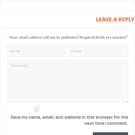
LEAVE A REPLY
*
Your email address will not be published.
Required fields are marked
Save my name, email, and website in this browser for the
next time I comment.