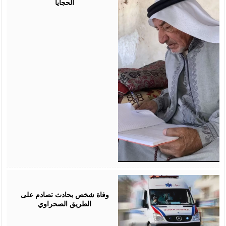
الحجايا
May
17,
2026
وفاة شخص بحادث تصادم على
الطريق الصحراوي