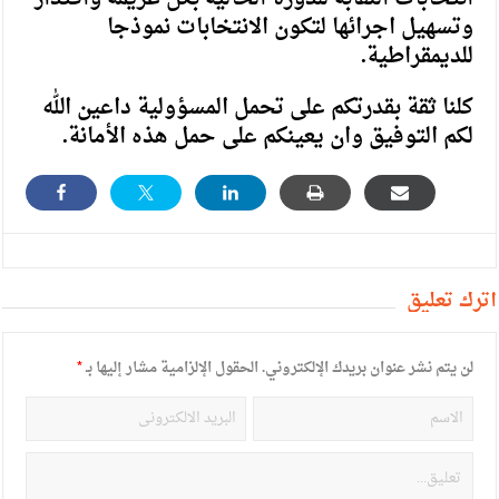
وتسهيل اجرائها لتكون الانتخابات نموذجا
للديمقراطية.
كلنا ثقة بقدرتكم على تحمل المسؤولية داعين الله
لكم التوفيق وان يعينكم على حمل هذه الأمانة.
أترك تعليق
لن يتم نشر عنوان بريدك الإلكتروني.
الحقول الإلزامية مشار إليها بـ
*