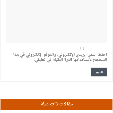
احفظ اسمي، بريدي الإلكتروني، والموقع الإلكتروني في هذا
المتصفح لاستخدامها المرة المقبلة في تعليقي.
مقالات ذات صلة