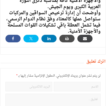
والأجهزة الأمنية كافة بمناسبة ذكرى الثورة
العربية الكبرى ويوم الجيش.
وأوضحت أن إدارة ترخيص السواقين والمركبات
ستواصل عملها كالمعتاد وفق نظام الدوام الرسمي،
فيما تشمل العطلة باقي تشكيلات القوات المسلحة
والأجهزة الأمنية.
أترك تعليق
لن يتم نشر عنوان بريدك الإلكتروني.
الحقول الإلزامية مشار إليها بـ
*