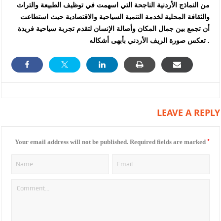
من النماذج الأردنية الناجحة التي اسهمت في توظيف الطبيعة والتراث
والثقافة المحلية لخدمة التنمية السياحية والاقتصادية حيث استطاعت
أن تجمع بين جمال المكان وأصالة الإنسان لتقدم تجربة سياحية فريدة
تعكس صورة الريف الأردني بأبهى أشكاله .
LEAVE A REPLY
*
Your email address will not be published.
Required fields are marked