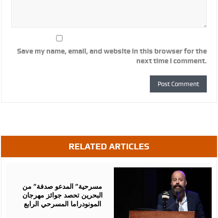
Save my name, email, and website in this browser for the
next time I comment.
RELATED ARTICLES
August
06,
2026
مسرحية” المدعو صدفة” من
البحرين تحصد جوائز مهرجان
المونودراما المسرحي الرابع