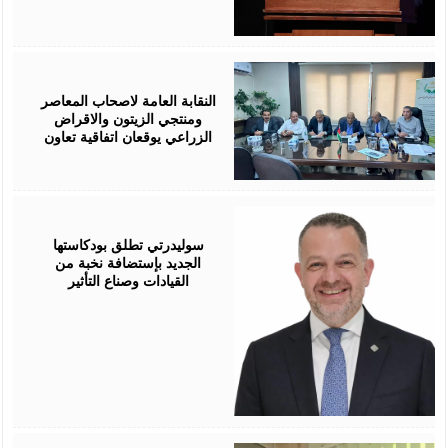
August
05,
2026
النقابة العامة لاصحاب المعاصر
ومنتجي الزيتون والاقراض
الزراعي يوقعان اتفاقية تعاون
August
05,
2026
سوليدرتي تطلق بودكاستها
الجديد بإستضافة نخبة من
القيادات وصناع التأثير