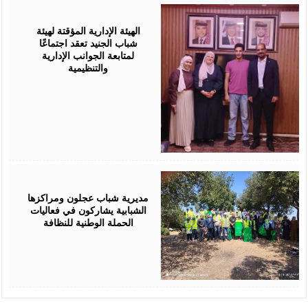
August
04,
2026
الهيئة الإدارية المؤقتة لهيئة
شباب الجنيد تعقد اجتماعًا
لمتابعة الجوانب الإدارية
والتنظيمية
August
04,
2026
مديرية شباب عجلون ومراكزها
الشبابية يشاركون في فعاليات
الحملة الوطنية للنظافة