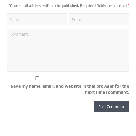
*
Your email address will not be published.
Required fields are marked
Save my name, email, and website in this browser for the
next time I comment.