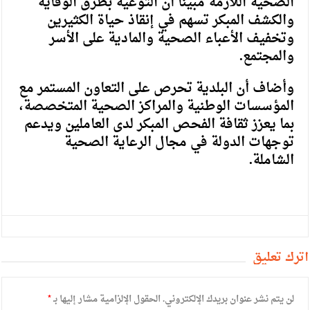
الصحية اللازمة مبيناً أن التوعية بطرق الوقاية
والكشف المبكر تسهم في إنقاذ حياة الكثيرين
وتخفيف الأعباء الصحية والمادية على الأسر
والمجتمع.
وأضاف أن البلدية تحرص على التعاون المستمر مع
المؤسسات الوطنية والمراكز الصحية المتخصصة،
بما يعزز ثقافة الفحص المبكر لدى العاملين ويدعم
توجهات الدولة في مجال الرعاية الصحية
الشاملة.
أترك تعليق
لن يتم نشر عنوان بريدك الإلكتروني.
الحقول الإلزامية مشار إليها بـ
*