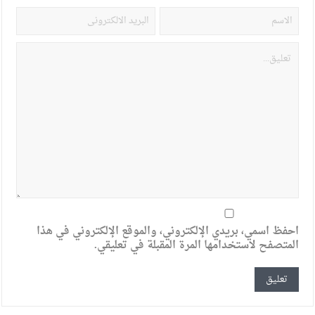
احفظ اسمي، بريدي الإلكتروني، والموقع الإلكتروني في هذا
المتصفح لاستخدامها المرة المقبلة في تعليقي.