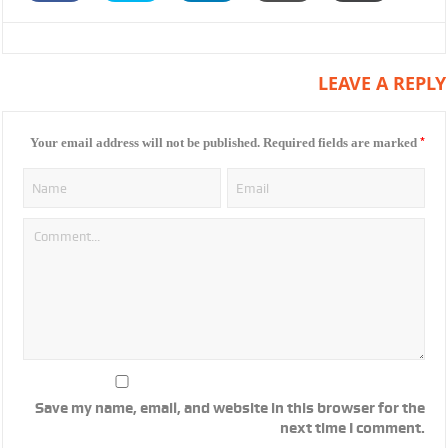
LEAVE A REPLY
*
Your email address will not be published.
Required fields are marked
Save my name, email, and website in this browser for the
next time I comment.