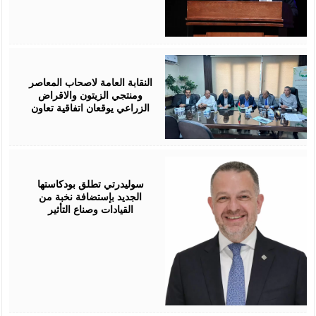
August
05,
2026
النقابة العامة لاصحاب المعاصر
ومنتجي الزيتون والاقراض
الزراعي يوقعان اتفاقية تعاون
August
05,
2026
سوليدرتي تطلق بودكاستها
الجديد بإستضافة نخبة من
القيادات وصناع التأثير