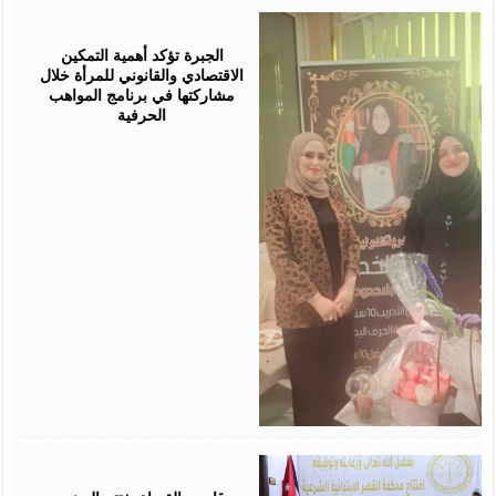
August
05,
2026
الجبرة تؤكد أهمية التمكين
الاقتصادي والقانوني للمرأة خلال
مشاركتها في برنامج المواهب
الحرفية
August
05,
2026