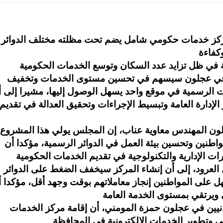
مركز خدمات حكومي شامل يضم تحت مظلته مختلف الدوائر
مركز في عجلون سيسهم في تحسين مستوى الخدمات وتخفيف
 الرسمية في موقع واحد يسهل الوصول إليها، مشيرا إلى 
الإدارة العامة وتبسيط الإجراءات وتحقيق العدالة في تقديم
ن المهندس معاوية عناب، إن المجلس يولي هذا المشروع
واطنين وتحسين بيئة العمل في الدوائر الرسمية، مؤكدا أن
 العرود، إلى أن إنشاء المركز سيخفف الضغط على الدوائر
 على المواطنين إنجاز معاملاتهم بوقت وجهد أقل، مؤكدا 
دنيين في عجلون حمزة المومني، أن إقامة مركز الخدمات