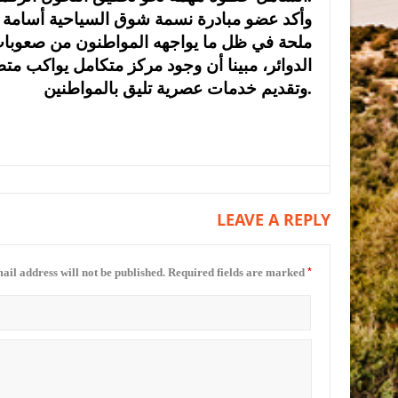
وأكد عضو مبادرة نسمة شوق السياحية أسامة
ملحة في ظل ما يواجهه المواطنون من صعوبات
الدوائر، مبينا أن وجود مركز متكامل يواكب م
وتقديم خدمات عصرية تليق بالمواطنين.
LEAVE A REPLY
*
ail address will not be published.
Required fields are marked