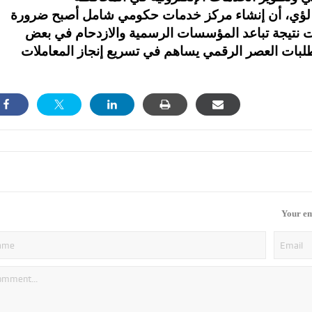
 لؤي، أن إنشاء مركز خدمات حكومي شامل أصبح ضرورة
 نتيجة تباعد المؤسسات الرسمية والازدحام في بعض
تطلبات العصر الرقمي يساهم في تسريع إنجاز المعاملات
Your em