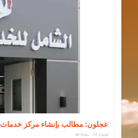
عجلون: مطالب بإنشاء مركز خدمات
Print
Email