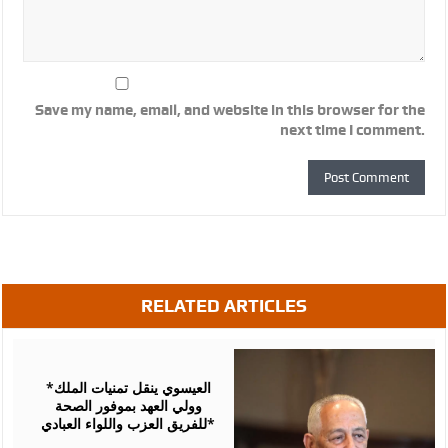
Save my name, email, and website in this browser for the
next time I comment.
RELATED ARTICLES
August
06,
2026
*العيسوي ينقل تمنيات الملك
وولي العهد بموفور الصحة
للفريق العزب واللواء العبادي*