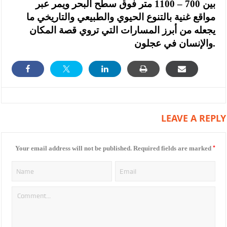
بين 700 – 1100 متر فوق سطح البحر ويمر عبر
مواقع غنية بالتنوع الحيوي والطبيعي والتاريخي ما
يجعله من أبرز المسارات التي تروي قصة المكان
والإنسان في عجلون.
LEAVE A REPLY
*
Your email address will not be published.
Required fields are marked