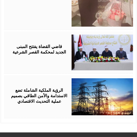
August
05,
2026
قاضي القضاة يفتتح المبنى
الجديد لمحكمة القصر الشرعية
August
05,
2026
الرؤية الملكية الشاملة تضع
الاستدامة والأمن الطاقي بصميم
عملية التحديث الاقتصادي