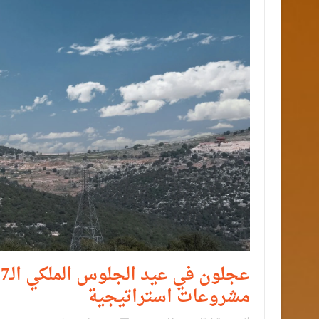
مشروعات استراتيجية