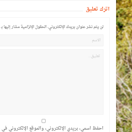
أترك تعليق
لن يتم نشر عنوان بريدك الإلكتروني.
الحقول الإلزامية مشار إليها بـ
احفظ اسمي، بريدي الإلكتروني، والموقع الإلكتروني في ه