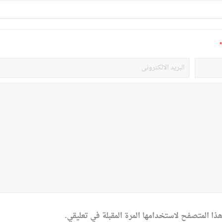
*
ذا المتصفح لاستخدامها المرة المقبلة في تعليقي.