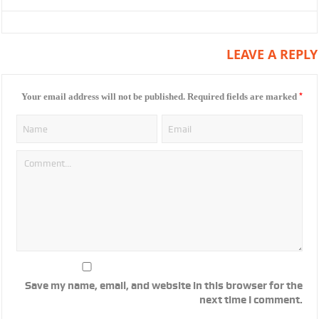
LEAVE A REPLY
*
Your email address will not be published.
Required fields are marked
Save my name, email, and website in this browser for the
next time I comment.