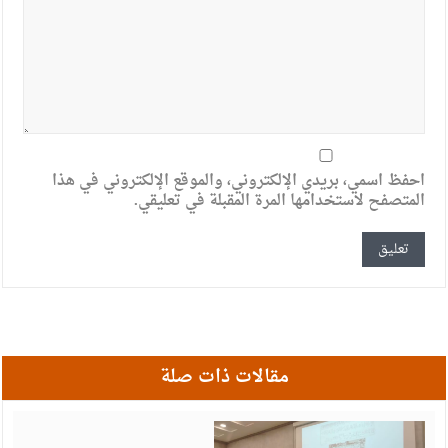
احفظ اسمي، بريدي الإلكتروني، والموقع الإلكتروني في هذا
المتصفح لاستخدامها المرة المقبلة في تعليقي.
مقالات ذات صلة
أ