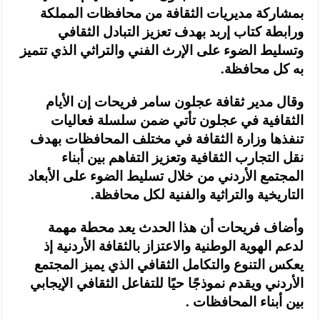
بمشاركة مديريات الثقافة من محافظات المملكة
ورابطة كتاب إربد بهدف تعزيز التبادل الثقافي
وتسليط الضوء على الإرث الفني والتراثي الذي تتميز
به كل محافظة.
وقال مدير ثقافة عجلون سامر فريحات إن الأيام
الثقافية في عجلون تأتي ضمن سلسلة فعاليات
تنفذها وزارة الثقافة في مختلف المحافظات بهدف
نقل التجارب الثقافية وتعزيز التفاهم بين أبناء
المجتمع الأردني من خلال تسليط الضوء على الأبعاد
التاريخية والتراثية والفنية لكل محافظة.
وأضاف فريحات أن هذا الحدث يعد محطة مهمة
لدعم الهوية الوطنية والاعتزاز بالثقافة الأردنية إذ
يعكس التنوع والتكامل الثقافي الذي يميز المجتمع
الأردني ويقدم نموذجًا حيًا للتفاعل الثقافي الإيجابي
بين أبناء المحافظات .