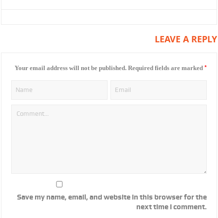
LEAVE A REPLY
*
Your email address will not be published.
Required fields are marked
Save my name, email, and website in this browser for the
next time I comment.