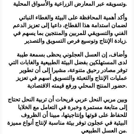
وتسويقه عبر المعارض الزراعية والأسواق المحلية.
وأكد أهمية المحافظة على البيئة والغطاء النباتي
لضمان استدامة هذا القطاع، داعيا إلى تعزيز الدعم
الفني والتسويقي للمربين والمنتجين بما يسهم في
زيادة الإنتاج وتوسيع فرص التسويق والتصدير.
وأضاف، إن العسل العجلوني يحظى بسمعة طيبة
لدى المستهلكين بفضل البيئة الطبيعية والغابات التي
توفر مصادر رحيق متنوعة، مشيرا إلى أن تطوير
عمليات الإنتاج والتعبئة والتسويق أسهم في تعزيز
حضور المنتج المحلي ورفع قيمته الاقتصادية.
وبين مربي النحل عربي فريحات أن تربية النحل تحتاج
إلى متابعة مستمرة وخبرة في التعامل مع الخلايا
للحفاظ على قوتها وإنتاجيتها، مبينا أن الظروف
البيئية في عجلون توفر بيئة مناسبة لإنتاج أنواع مميزة
من العسل الطبيعي.