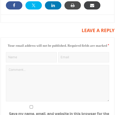
LEAVE A REPLY
*
Your email address will not be published.
Required fields are marked
Save my name, email, and website in this browser for the