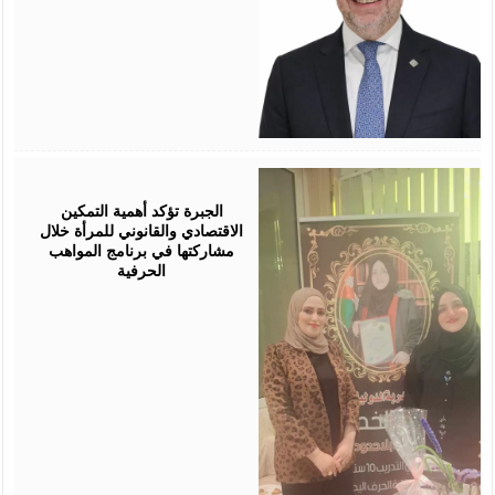
August
05,
2026
الجبرة تؤكد أهمية التمكين
الاقتصادي والقانوني للمرأة خلال
مشاركتها في برنامج المواهب
الحرفية