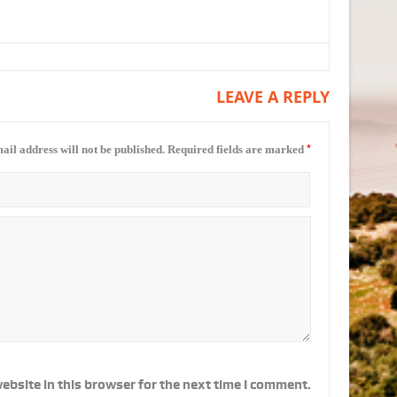
LEAVE A REPLY
*
ail address will not be published.
Required fields are marked
ebsite in this browser for the next time I comment.