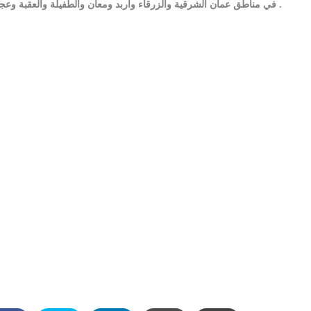
في مناطق عمان الشرقية والزرقاء واربد ومعان والطفيلة والعقبة وعجلون .