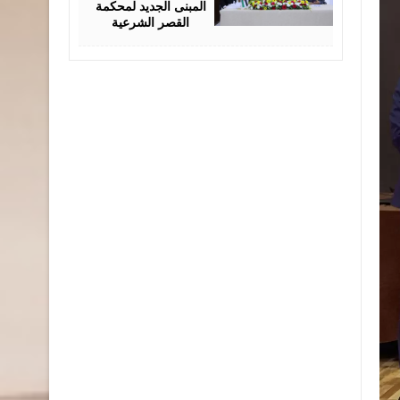
المبنى الجديد لمحكمة
القصر الشرعية