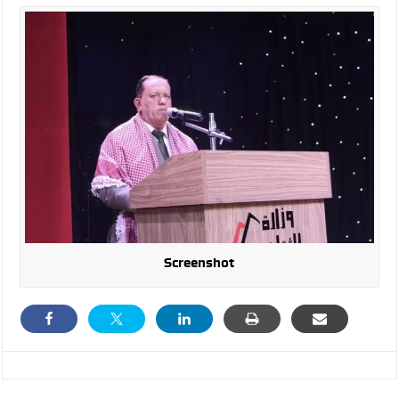
Screenshot