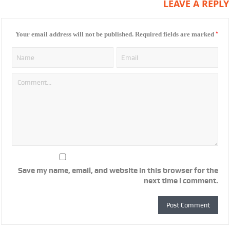
LEAVE A REPLY
*
Your email address will not be published.
Required fields are marked
Save my name, email, and website in this browser for the
next time I comment.