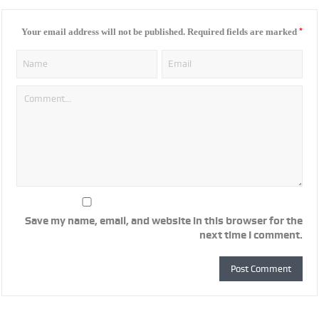
*
Your email address will not be published.
Required fields are marked
Save my name, email, and website in this browser for the
next time I comment.