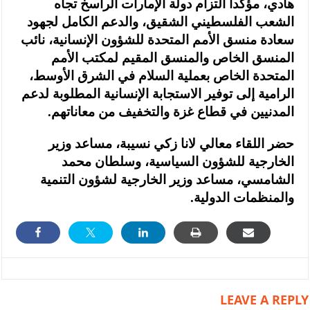
هادي، مؤكداً التزام دولة الإمارات الراسخ تجاه
الشعب الفلسطيني الشقيق، والدعم الكامل لجهود
سعادة منسق الأمم المتحدة للشؤون الإنسانية، نائب
المنسق الخاص والمنسق المقيم لمكتب الأمم
المتحدة الخاص بعملية السلام في الشرق الأوسط،
الرامية إلى توفير الاستجابة الإنسانية المطلوبة لدعم
المدنيين في قطاع غزة والتخفيف من معاناتهم.
حضر اللقاء معالي لانا زكي نسيبة، مساعد وزير
الخارجية للشؤون السياسية، وسلطان محمد
الشامسي، مساعد وزير الخارجية لشؤون التنمية
والمنظمات الدولية.
LEAVE A REPLY