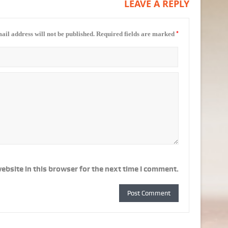
LEAVE A REPLY
*
ail address will not be published.
Required fields are marked
ebsite in this browser for the next time I comment.