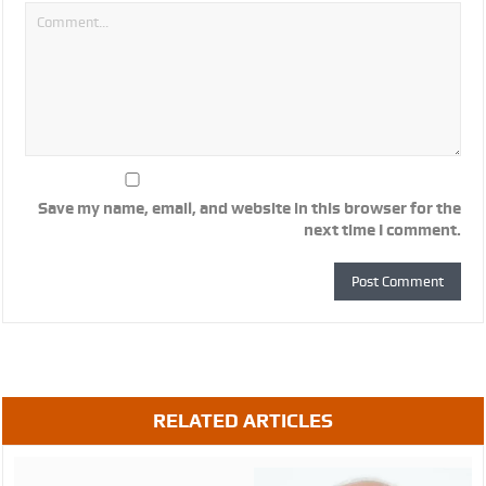
Save my name, email, and website in this browser for the
next time I comment.
RELATED ARTICLES
August