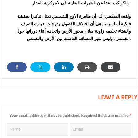
والكواكب، عدا عن التغيرات البطيئة في لامركزية المدار.
ولفت السكجي إلى أن ظاهرة الأوج الشمسي تمثل تذكيرا بحقيقة
فلكية أساسية، وهي أن اختلاف الفصول ودرجات حرارة الصيف
والشتاء تحكمه زاوية ميلان محور الأرض واتجاهه أثناء دورانها حول
الشمس، وليس تغير المسافة الفاصلة بين الأرض والشمس.
LEAVE A REPLY
*
Your email address will not be published.
Required fields are marked