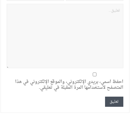
احفظ اسمي، بريدي الإلكتروني، والموقع الإلكتروني في هذا
المتصفح لاستخدامها المرة المقبلة في تعليقي.