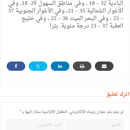
البادية 32 – 18 ، وفي مناطق السهول 29- 18، وفي
الأغوار الشمالية 35 – 21، وفي الأغوار الجنوبية 37
– 23 ، وفي البحر الميت 36 – 22 ، وفي خليج
العقبة 37 – 23 درجة مئوية. بترا
أترك تعليق
لن يتم نشر عنوان بريدك الإلكتروني.
الحقول الإلزامية مشار إليها بـ
*