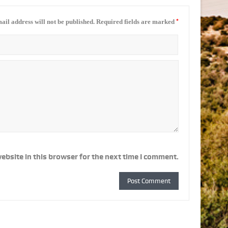
*
ail address will not be published.
Required fields are marked
ebsite in this browser for the next time I comment.