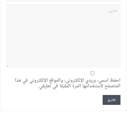
احفظ اسمي، بريدي الإلكتروني، والموقع الإلكتروني في هذا
المتصفح لاستخدامها المرة المقبلة في تعليقي.