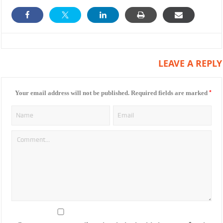
LEAVE A REPLY
*
Your email address will not be published.
Required fields are marked