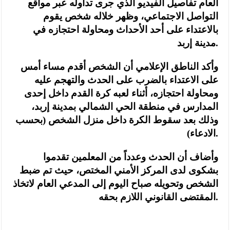
العام تفاصيل الفيديو الذي جرى تداوله عبر مواقع
التواصل الاجتماعي، وظهر خلاله شخص يقوم
بالاعتداء على أحد الأحداث ومحاولة احتجازه في
مدينة إربد.
وأكد الناطق الإعلامي أن الشخص أقدم مساء أمس
على الاعتداء بالضرب على الحدث والتهجم عليه
ومحاولة احتجازه، أثناء لعبه كرة القدم داخل إحدى
المدارس في منطقة الحي الشمالي بمدينة إربد،
وذلك بعد سقوط الكرة داخل منزل الشخص (بحسب
الادعاء).
وأضاف أن الحدث وعدداً من المعلمين تقدموا
بشكوى لدى المركز الأمني المختص، حيث تم ضبط
الشخص وتحويله صباح اليوم إلى المدعي العام لاتخاذ
المقتضى القانوني اللازم بحقه.