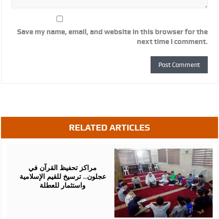
Save my name, email, and website in this browser for the
next time I comment.
RELATED ARTICLES
July
08,
2026
مراكز تحفيظ القرآن في
عجلون.. ترسيخ للقيم الإسلامية
واستثمار للعطلة