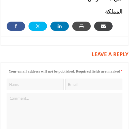
المملكة
LEAVE A REPLY
*
Your email address will not be published.
Required fields are marked