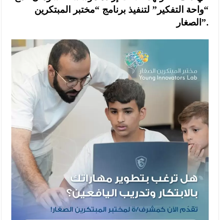
“واحة التفكير” لتنفيذ برنامج “مختبر المبتكرين
الصغار”.