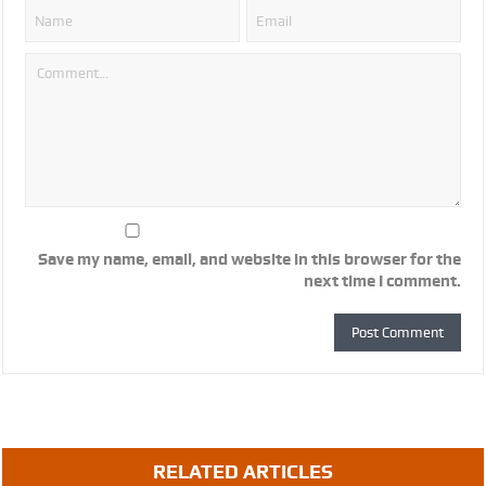
Save my name, email, and website in this browser for the
next time I comment.
RELATED ARTICLES