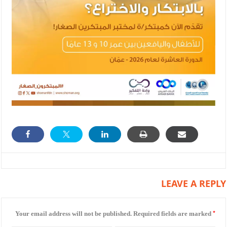
LEAVE A REPLY
*
Your email address will not be published.
Required fields are marked