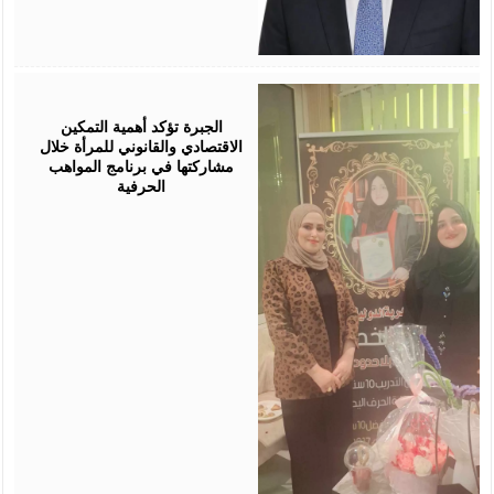
August
05,
2026
الجبرة تؤكد أهمية التمكين
الاقتصادي والقانوني للمرأة خلال
مشاركتها في برنامج المواهب
الحرفية