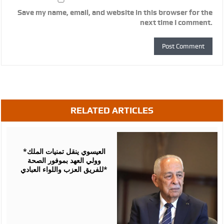
Save my name, email, and website in this browser for the
next time I comment.
RELATED ARTICLES
August
06,
2026
*العيسوي ينقل تمنيات الملك
وولي العهد بموفور الصحة
للفريق العزب واللواء العبادي*