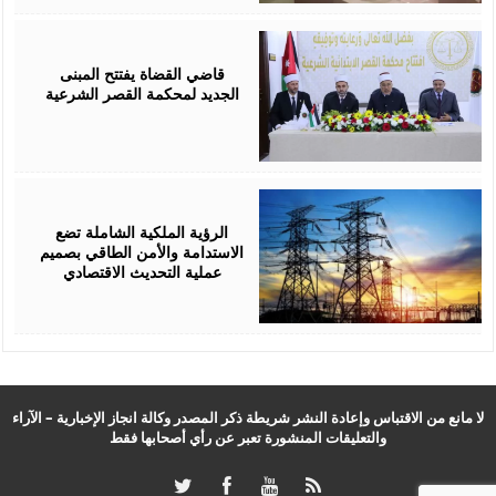
August
05,
2026
قاضي القضاة يفتتح المبنى
الجديد لمحكمة القصر الشرعية
August
05,
2026
الرؤية الملكية الشاملة تضع
الاستدامة والأمن الطاقي بصميم
عملية التحديث الاقتصادي
لا مانع من الاقتباس وإعادة النشر شريطة ذكر المصدر وكالة انجاز الإخبارية – الآراء
والتعليقات المنشورة تعبر عن رأي أصحابها فقط