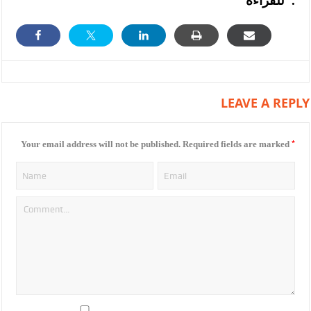
للقراءة”.
LEAVE A REPLY
*
Your email address will not be published.
Required fields are marked