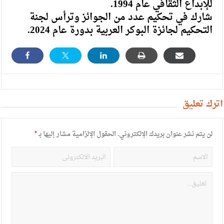
للإبداع الثقافي عام 1994.
شارك في تحكيم عدد من الجوائز وترأس لجنة
التحكيم لجائزة البوكر العربية بدورة عام 2024.
أترك تعليق
لن يتم نشر عنوان بريدك الإلكتروني.
الحقول الإلزامية مشار إليها بـ
*