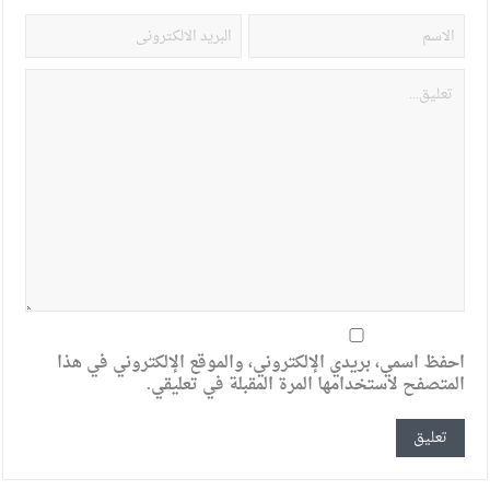
احفظ اسمي، بريدي الإلكتروني، والموقع الإلكتروني في هذا
المتصفح لاستخدامها المرة المقبلة في تعليقي.