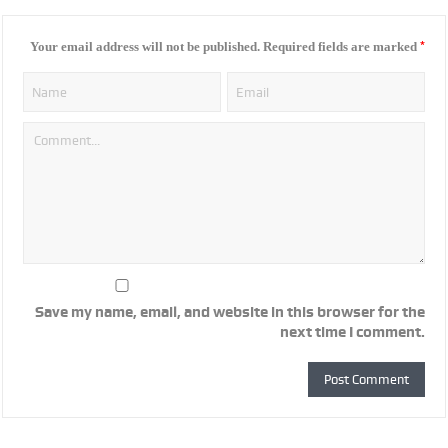
*
Your email address will not be published.
Required fields are marked
Save my name, email, and website in this browser for the
next time I comment.