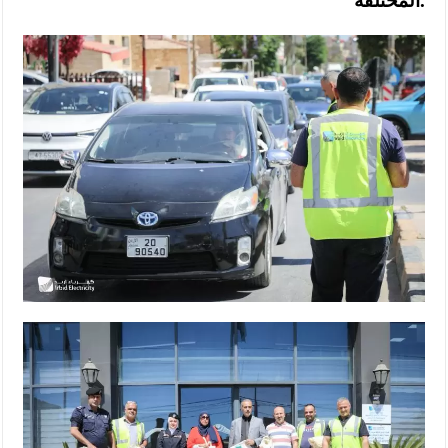
المختلفة.