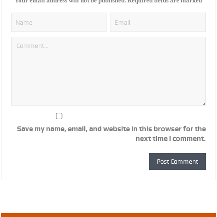
Your email address will not be published.
Required fields are marked
Save my name, email, and website in this browser for the
next time I comment.