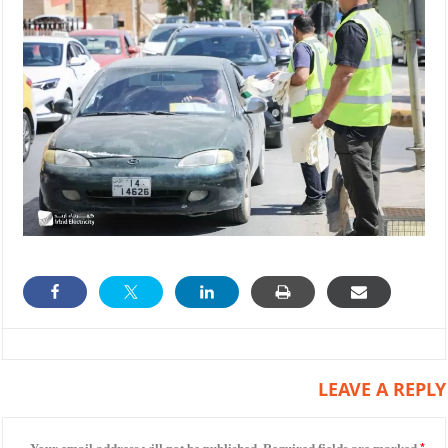
LEAVE A REPLY
*