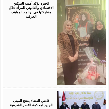
2026
الجبرة تؤكد أهمية التمكين
الاقتصادي والقانوني للمرأة خلال
مشاركتها في برنامج المواهب
الحرفية
August
05,
2026
قاضي القضاة يفتتح المبنى
الجديد لمحكمة القصر الشرعية