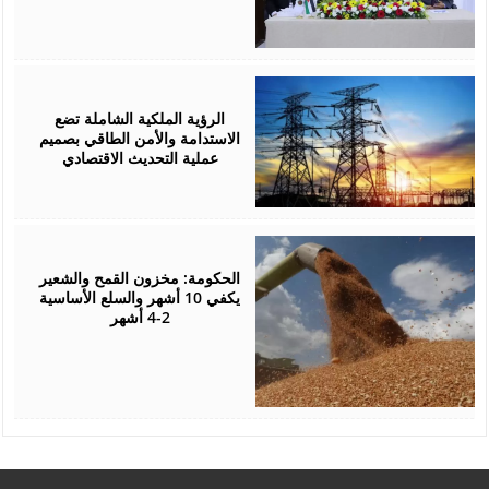
August
05,
2026
الرؤية الملكية الشاملة تضع
الاستدامة والأمن الطاقي بصميم
عملية التحديث الاقتصادي
August
05,
2026
الحكومة: مخزون القمح والشعير
يكفي 10 أشهر والسلع الأساسية
2-4 أشهر