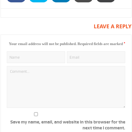
LEAVE A REPLY
*
Your email address will not be published.
Required fields are marked
Save my name, email, and website in this browser for the
next time I comment.