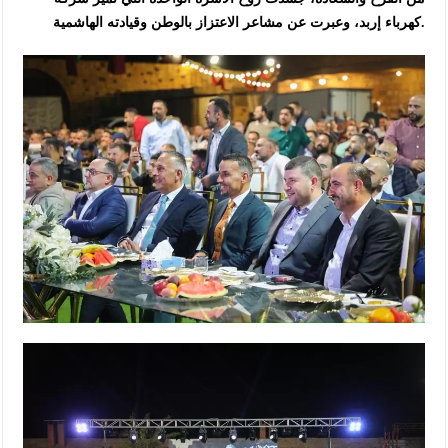
كهرباء إربد، وعبرت عن مشاعر الاعتزاز بالوطن وقيادته الهاشمية.