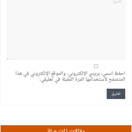
احفظ اسمي، بريدي الإلكتروني، والموقع الإلكتروني في هذا
المتصفح لاستخدامها المرة المقبلة في تعليقي.
مقالات ذات صلة