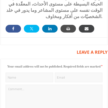
الحبكة البسيطة على مستوى الأحداث، المعقّدة في
الوقت نفسه على مستوى المشاعر وما يدور في خلد
الشخصيّات من أفكار ومخاوف.
LEAVE A REPLY
*
Your email address will not be published.
Required fields are marked