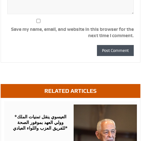
Save my name, email, and website in this browser for the
next time I comment.
RELATED ARTICLES
August
06,
2026
*العيسوي ينقل تمنيات الملك
وولي العهد بموفور الصحة
للفريق العزب واللواء العبادي*