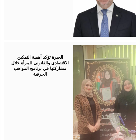
August
05,
2026
الجبرة تؤكد أهمية التمكين
الاقتصادي والقانوني للمرأة خلال
مشاركتها في برنامج المواهب
الحرفية