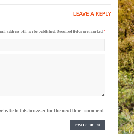
LEAVE A REPLY
*
ail address will not be published.
Required fields are marked
ebsite in this browser for the next time I comment.