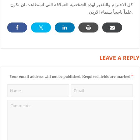
كل الاحترام والتقدير لهذه الشخصية العملاقة التي استطاعت ان تكون
علماً ناجحاً بسماء الاردن.
LEAVE A REPLY
*
Your email address will not be published.
Required fields are marked