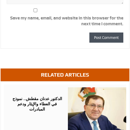
Save my name, email, and website in this browser for the
next time I comment.
RELATED ARTICLES
July
09,
2026
الدكتور عدنان مقطش.. نموذج
في العطاء والإيثار ودعم
المبادرات