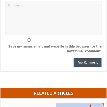
Save my name, email, and website in this browser for the
next time I comment.
RELATED ARTICLES
August