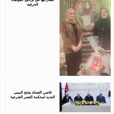
الحرفية
August
05,
2026
قاضي القضاة يفتتح المبنى
الجديد لمحكمة القصر الشرعية