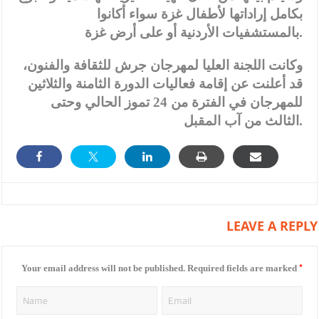
بكامل إراداتها لأطفال غزة سواء أكانوا
بالمستشفيات الأردنية أو على أرض غزة.
وكانت اللجنة العليا لمهرجان جرش للثقافة والفنون،
قد أعلنت عن إقامة فعاليات الدورة الثامنة والثلاثين
للمهرجان في الفترة من 24 تموز الحالي وحتى
الثالث من آب المقبل.
LEAVE A REPLY
*
Your email address will not be published.
Required fields are marked