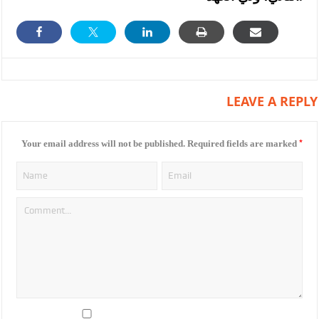
LEAVE A REPLY
*
Your email address will not be published.
Required fields are marked