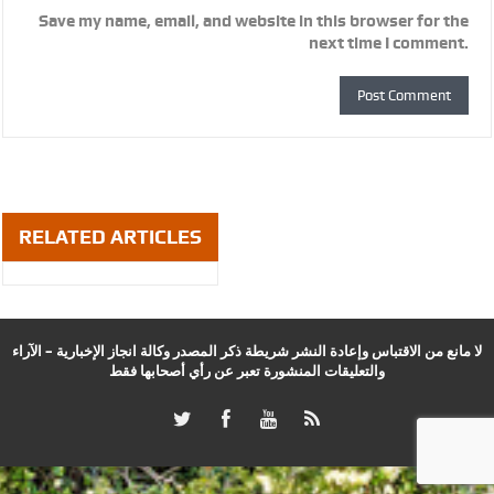
Save my name, email, and website in this browser for the
next time I comment.
RELATED ARTICLES
لا مانع من الاقتباس وإعادة النشر شريطة ذكر المصدر وكالة انجاز الإخبارية – الآراء
والتعليقات المنشورة تعبر عن رأي أصحابها فقط