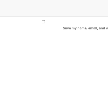
Save my name, email, and w