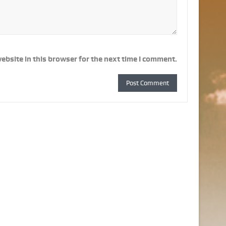
ebsite in this browser for the next time I comment.