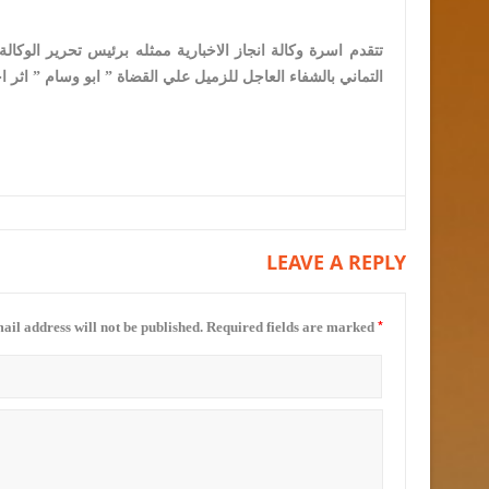
تتقدم اسرة وكالة انجاز الاخبارية ممثله برئيس تحرير الوك
التماني بالشفاء العاجل للزميل علي القضاة ” ابو وسام ” اث
LEAVE A REPLY
*
ail address will not be published.
Required fields are marked