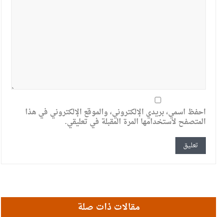
احفظ اسمي، بريدي الإلكتروني، والموقع الإلكتروني في هذا
المتصفح لاستخدامها المرة المقبلة في تعليقي.
مقالات ذات صلة