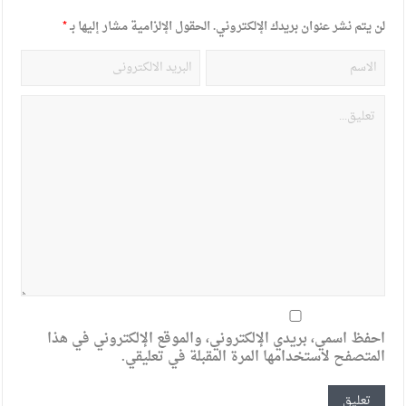
لن يتم نشر عنوان بريدك الإلكتروني.
الحقول الإلزامية مشار إليها بـ
*
احفظ اسمي، بريدي الإلكتروني، والموقع الإلكتروني في هذا
المتصفح لاستخدامها المرة المقبلة في تعليقي.