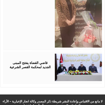
August
05,
2026
قاضي القضاة يفتتح المبنى
الجديد لمحكمة القصر الشرعية
لا مانع من الاقتباس وإعادة النشر شريطة ذكر المصدر وكالة انجاز الإخبارية – الآراء