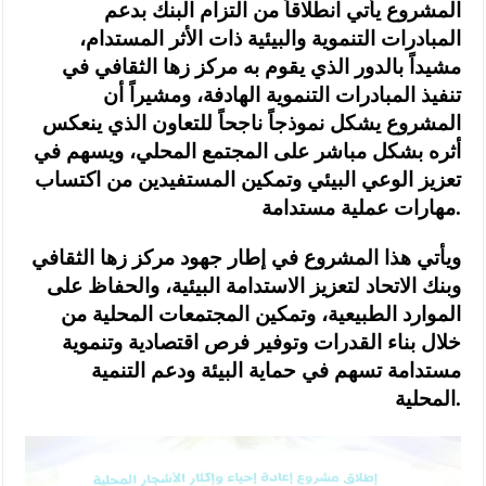
المشروع يأتي انطلاقاً من التزام البنك بدعم
المبادرات التنموية والبيئية ذات الأثر المستدام،
مشيداً بالدور الذي يقوم به مركز زها الثقافي في
تنفيذ المبادرات التنموية الهادفة، ومشيراً أن
المشروع يشكل نموذجاً ناجحاً للتعاون الذي ينعكس
أثره بشكل مباشر على المجتمع المحلي، ويسهم في
تعزيز الوعي البيئي وتمكين المستفيدين من اكتساب
مهارات عملية مستدامة.
ويأتي هذا المشروع في إطار جهود مركز زها الثقافي
وبنك الاتحاد لتعزيز الاستدامة البيئية، والحفاظ على
الموارد الطبيعية، وتمكين المجتمعات المحلية من
خلال بناء القدرات وتوفير فرص اقتصادية وتنموية
مستدامة تسهم في حماية البيئة ودعم التنمية
المحلية.