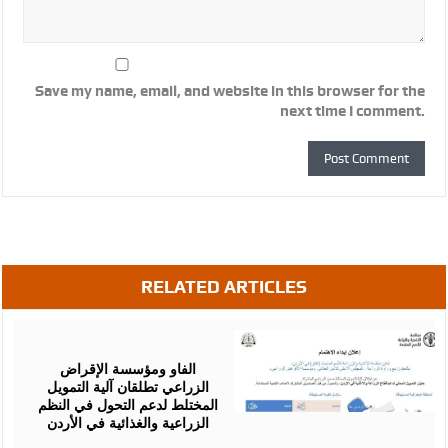
Save my name, email, and website in this browser for the
next time I comment.
RELATED ARTICLES
August
07,
2026
الفاو ومؤسسة الإقراض
الزراعي تطلقان آلية التمويل
المختلط لدعم التحول في النظم
الزراعية والغذائية في الأردن