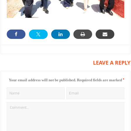
LEAVE A REPLY
*
Your email address will not be published.
Required fields are marked