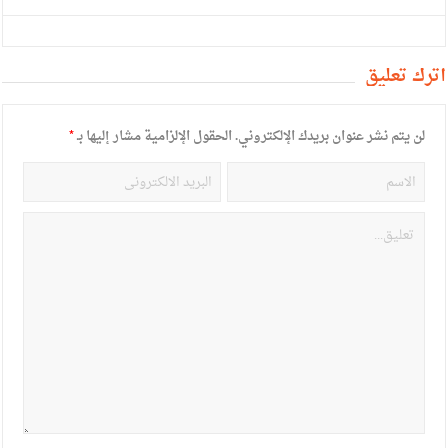
أترك تعليق
لن يتم نشر عنوان بريدك الإلكتروني.
الحقول الإلزامية مشار إليها بـ
*