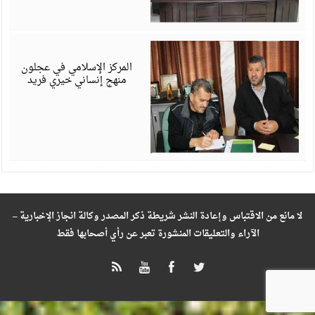
ن
3
المركز الإسلامي في عجلون
منهج إنساني خيري فريد
لا مانع من الاقتباس وإعادة النشر شريطة ذكر المصدر وكالة انجاز الإخبارية –
الآراء والتعليقات المنشورة تعبر عن رأي أصحابها فقط