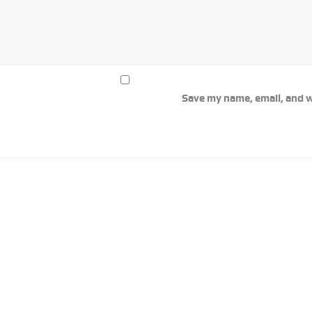
Save my name, email, and w