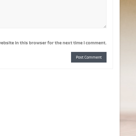
ebsite in this browser for the next time I comment.