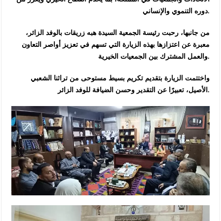
دوره التنموي والإنساني.
من جانبها، رحبت رئيسة الجمعية السيدة هبه زريقات بالوفد الزائر،
معبرة عن اعتزازها بهذه الزيارة التي تسهم في تعزيز أواصر التعاون
والعمل المشترك بين الجمعيات الخيرية.
واختتمت الزيارة بتقديم تكريم بسيط مستوحى من تراثنا الشعبي
الأصيل، تعبيرًا عن التقدير وحسن الضيافة للوفد الزائر.