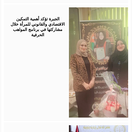
August
05,
2026
الجبرة تؤكد أهمية التمكين
الاقتصادي والقانوني للمرأة خلال
مشاركتها في برنامج المواهب
الحرفية
August
05,