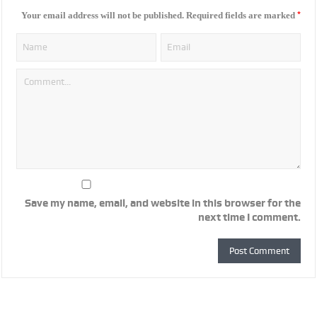
*
Your email address will not be published.
Required fields are marked
Save my name, email, and website in this browser for the
next time I comment.