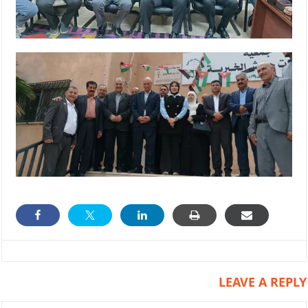
LEAVE A REPLY